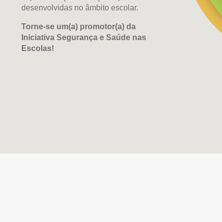
desenvolvidas no âmbito escolar.
Torne-se um(a) promotor(a) da
Iniciativa Segurança e Saúde nas
Escolas!