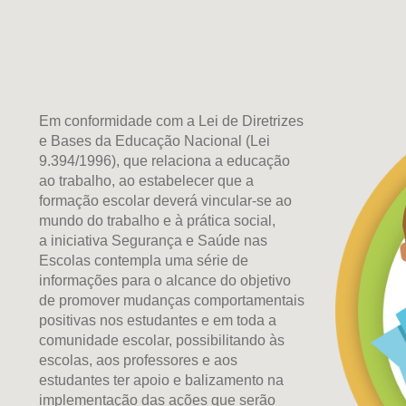
Em conformidade com a Lei de Diretrizes
e Bases da Educação Nacional (Lei
9.394/1996), que relaciona a educação
ao trabalho, ao estabelecer que a
formação escolar deverá vincular-se ao
mundo do trabalho e à prática social,
a iniciativa Segurança e Saúde nas
Escolas contempla uma série de
informações para o alcance do objetivo
de promover mudanças comportamentais
positivas nos estudantes e em toda a
comunidade escolar, possibilitando às
escolas, aos professores e aos
estudantes ter apoio e balizamento na
implementação das ações que serão