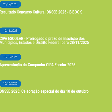
26/12/2025
Resultado Concurso Cultural DNSSE 2025 - E-BOOK
19/11/2025
CIPA ESCOLAR - Prorrogado o prazo de inscrição dos
Municípios, Estados e Distrito Federal para 28/11/2025
10/10/2025
Apresentação da Campanha CIPA Escolar 2025
10/10/2025
DNSSE 2025: Celebração especial do dia 10 de outubro