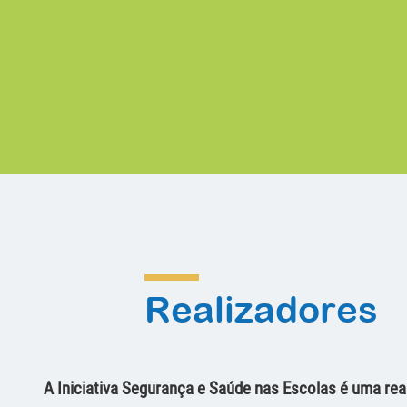
Realizadores
A Iniciativa Segurança e Saúde nas Escolas é uma rea