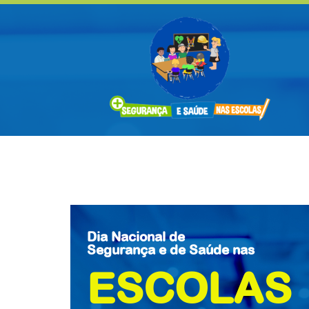
Dia Nacional de
Segurança e de Saúde nas
ESCOLAS