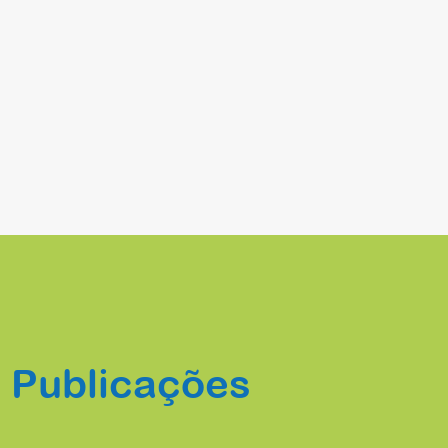
s Publicações