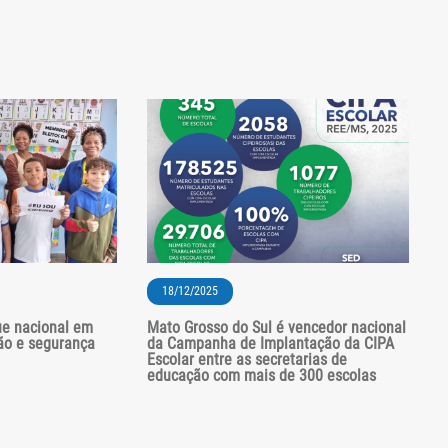
18/12/2025
ue nacional em
Mato Grosso do Sul é vencedor nacional
ão e segurança
da Campanha de Implantação da CIPA
Escolar entre as secretarias de
educação com mais de 300 escolas