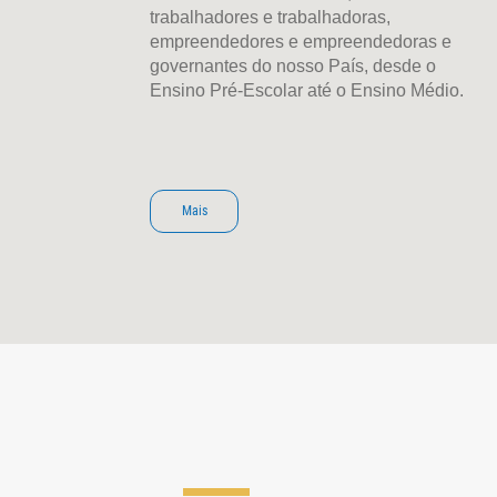
trabalhadores e trabalhadoras,
empreendedores e empreendedoras e
governantes do nosso País, desde o
Ensino Pré-Escolar até o Ensino Médio.
Mais