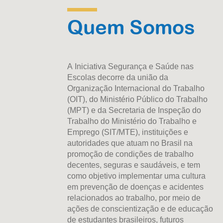
Quem Somos
A Iniciativa Segurança e Saúde nas
Escolas decorre da união da
Organização Internacional do Trabalho
(OIT), do Ministério Público do Trabalho
(MPT) e da Secretaria de Inspeção do
Trabalho do Ministério do Trabalho e
Emprego (SIT/MTE), instituições e
autoridades que atuam no Brasil na
promoção de condições de trabalho
decentes, seguras e saudáveis, e tem
como objetivo implementar uma cultura
em prevenção de doenças e acidentes
relacionados ao trabalho, por meio de
ações de conscientização e de educação
de estudantes brasileiros, futuros